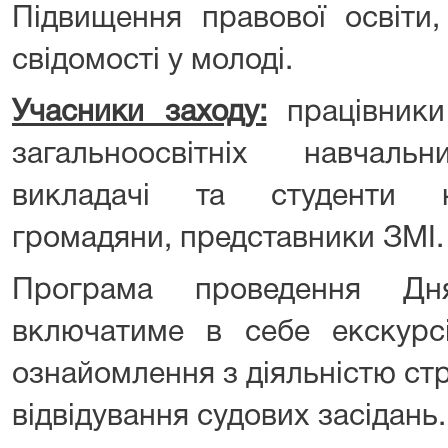
Підвищення правової освіти
свідомості у молоді.
Учасники заходу:
працівники 
загальноосвітніх навчаль
викладачі та студенти н
громадяни, представники ЗМІ.
Програма проведення Дн
включатиме в себе екскурс
ознайомлення з діяльністю стр
відвідування судових засідань.