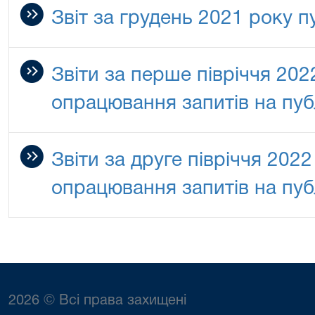
Звіт за грудень 2021 року п
Звіти за перше півріччя 20
опрацювання запитів на пуб
Звіти за друге півріччя 202
опрацювання запитів на пуб
2026 © Всі права захищені