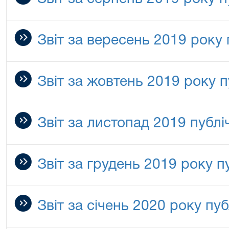
Звіт за вересень 2019 року
Звіт за жовтень 2019 року 
Звіт за листопад 2019 публі
Звіт за грудень 2019 року 
Звіт за січень 2020 року пу