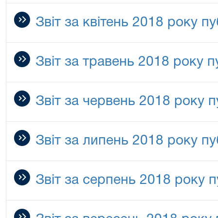
Звіт за квітень 2018 року п
Звіт за травень 2018 року п
Звіт за червень 2018 року п
Звіт за липень 2018 року пу
Звіт за серпень 2018 року п