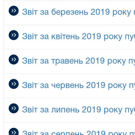
Звіт за березень 2019 року
Звіт за квітень 2019 року п
Звіт за травень 2019 року п
Звіт за червень 2019 року п
Звіт за липень 2019 року пу
Звіт за серпень 2019 року п