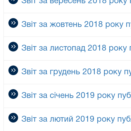
Звіт за вересень 2018 року
Звіт за жовтень 2018 року 
Звіт за листопад 2018 року
Звіт за грудень 2018 року п
Звіт за січень 2019 року пу
Звіт за лютий 2019 року пуб