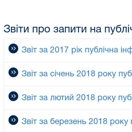
Звіти про запити на публ
Звіт за 2017 рік публічна і
Звіт за січень 2018 року пу
Звіт за лютий 2018 року пуб
Звіт за березень 2018 року