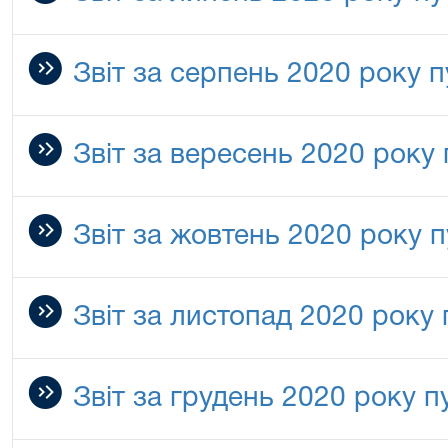
Звіт за серпень 2020 року п
Звіт за вересень 2020 року
Звіт за жовтень 2020 року 
Звіт за листопад 2020 року 
Звіт за грудень 2020 року п