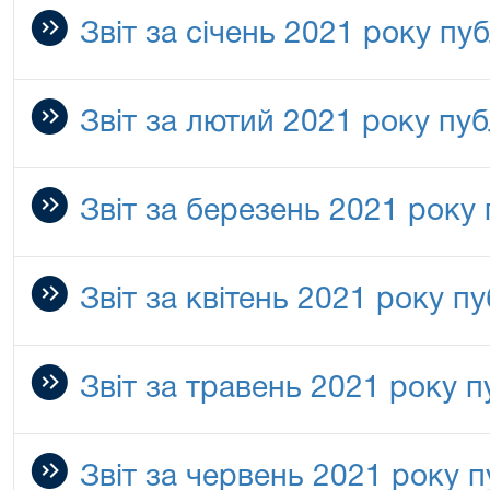
Звіт за січень 2021 року пу
Звіт за лютий 2021 року пуб
Звіт за березень 2021 року
Звіт за квітень 2021 року п
Звіт за травень 2021 року п
Звіт за червень 2021 року п