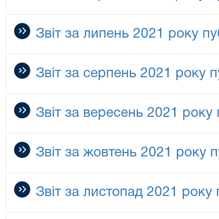
Звіт за липень 2021 року пу
Звіт за серпень 2021 року п
Звіт за вересень 2021 року
Звіт за жовтень 2021 року 
Звіт за листопад 2021 року 