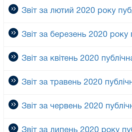
Звіт за лютий 2020 року пуб
Звіт за березень 2020 року
Звіт за квітень 2020 публіч
Звіт за травень 2020 публіч
Звіт за червень 2020 публіч
Звіт за липень 2020 року пу